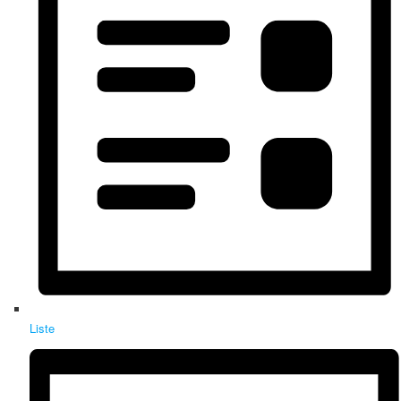
Liste