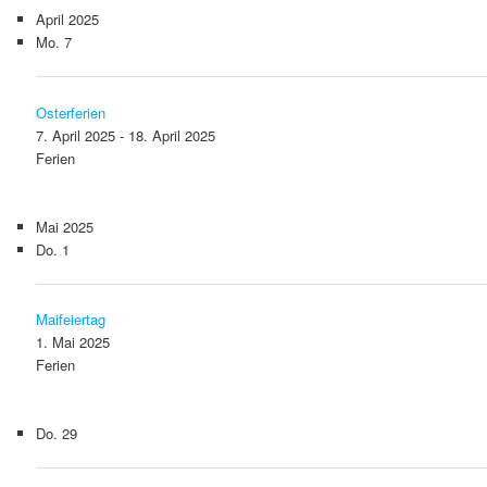
April 2025
Mo.
7
Osterferien
7. April 2025
-
18. April 2025
Ferien
Mai 2025
Do.
1
Maifeiertag
1. Mai 2025
Ferien
Do.
29