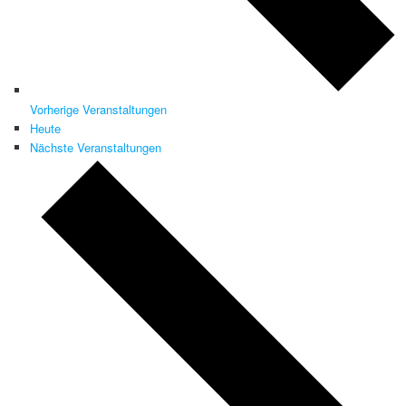
Vorherige
Veranstaltungen
Heute
Nächste
Veranstaltungen