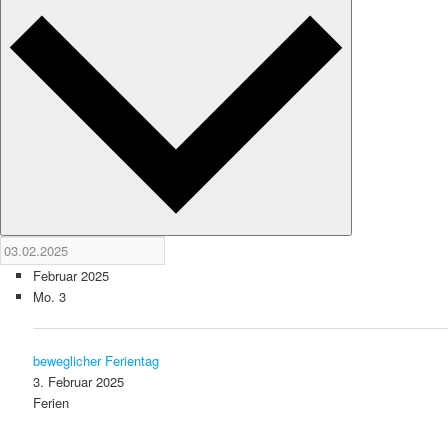
Februar 2025
Mo.
3
beweglicher Ferientag
3. Februar 2025
Ferien