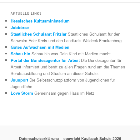
AKTUELLE LINKS
Hessisches Kultusministerium
Jobbörse
Staatliches Schulamt Fritzlar
Staatliches Schulamt für den
Schwalm-Eder-Kreis und den Landkreis Waldeck-Frankenberg
Gutes Aufwachsen mit Medien
Schau hin
Schau hin was Dein Kind mit Medien macht
Portal der Bundesagentur für Arbeit
Die Bundesagentur für
Arbeit informiert und berät zu allen Fragen rund um die Themen
Berufsausbildung und Studium an dieser Schule.
Juuuport
Die Selbstschutzplattform von Jugendlichen für
Jugendliche
Love Storm
Gemeinsam gegen Hass im Netz
Datenschutzerklärung
copyright Kaulbach-Schule 2026