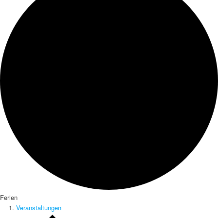
Ferien
Veranstaltungen