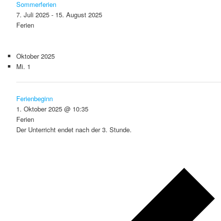
Sommerferien
7. Juli 2025
-
15. August 2025
Ferien
Oktober 2025
Mi.
1
Ferienbeginn
1. Oktober 2025 @ 10:35
Ferien
Der Unterricht endet nach der 3. Stunde.