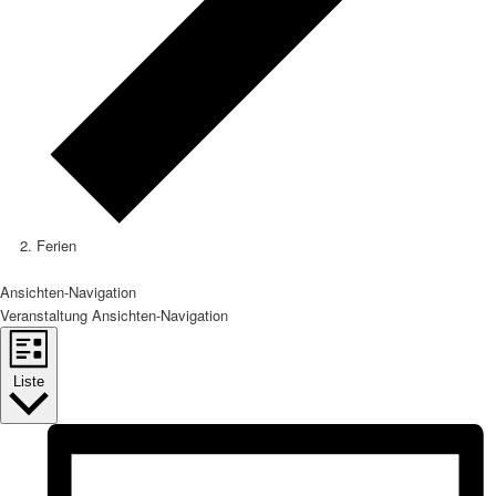
Ferien
Veranstaltungen
Ansichten-Navigation
Veranstaltung Ansichten-Navigation
Liste