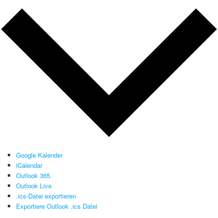
Google Kalender
iCalendar
Outlook 365
Outlook Live
.ics-Datei exportieren
Exportiere Outlook .ics Datei