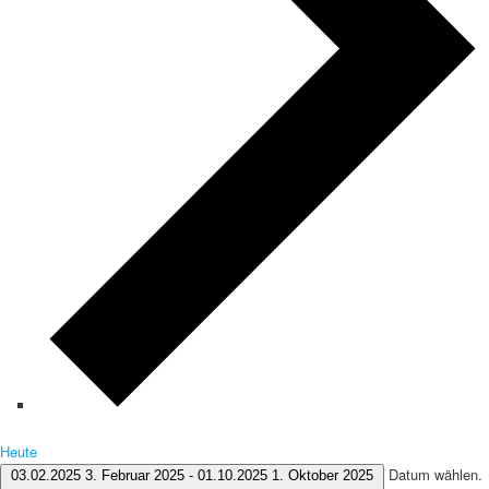
Heute
Datum wählen.
03.02.2025
3. Februar 2025
-
01.10.2025
1. Oktober 2025