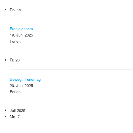
Do.
19
Fronleichnam
19. Juni 2025
Ferien
Fr.
20
Bewegl. Ferientag
20. Juni 2025
Ferien
Juli 2025
Mo.
7