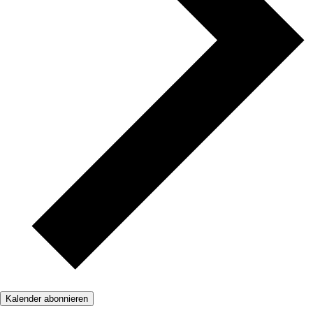
Kalender abonnieren