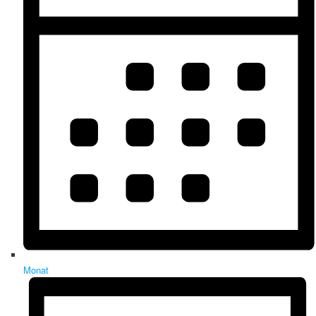
Monat