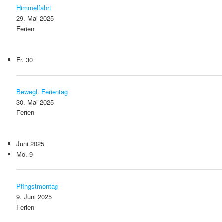
Himmelfahrt
29. Mai 2025
Ferien
Fr.
30
Bewegl. Ferientag
30. Mai 2025
Ferien
Juni 2025
Mo.
9
Pfingstmontag
9. Juni 2025
Ferien