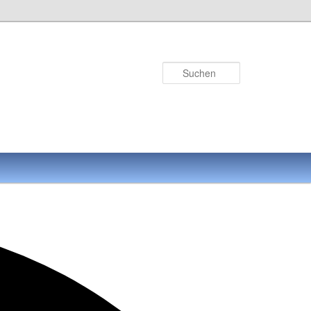
Suchen