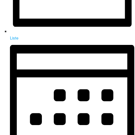
Liste