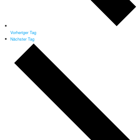
Vorheriger Tag
Nächster Tag