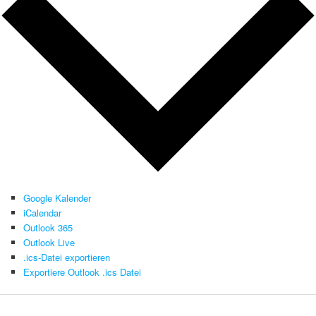
Google Kalender
iCalendar
Outlook 365
Outlook Live
.ics-Datei exportieren
Exportiere Outlook .ics Datei