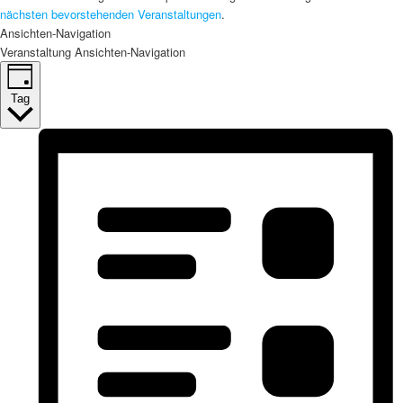
nächsten bevorstehenden Veranstaltungen
.
Ansichten-Navigation
Veranstaltung Ansichten-Navigation
Tag