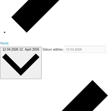
Heute
Datum wählen.
12.04.2026
12. April 2026