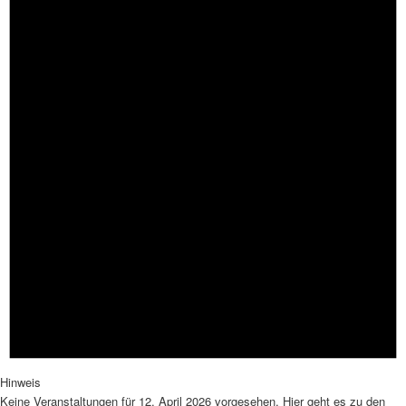
Hinweis
Keine Veranstaltungen für 12. April 2026 vorgesehen. Hier geht es zu den