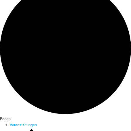
Ferien
Veranstaltungen