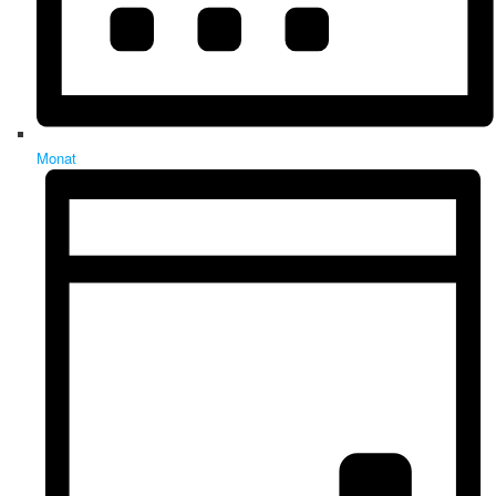
Monat