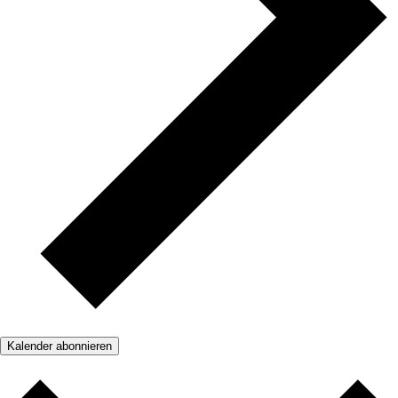
Kalender abonnieren