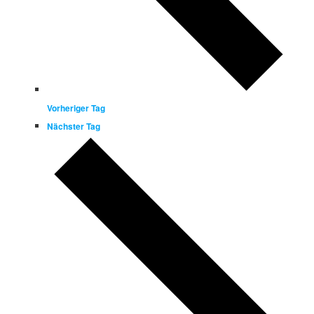
Vorheriger Tag
Nächster Tag