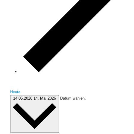
Heute
Datum wählen.
14.05.2026
14. Mai 2026