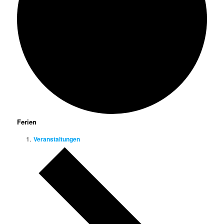
Ferien
Veranstaltungen