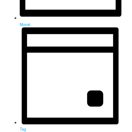
Monat
Tag