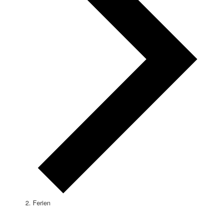
Ferien