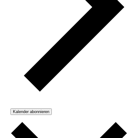
Kalender abonnieren