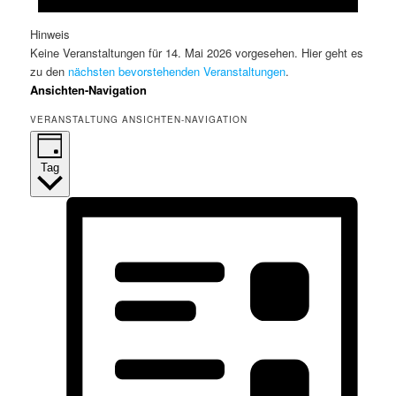
Hinweis
Keine Veranstaltungen für 14. Mai 2026 vorgesehen. Hier geht es
zu den
nächsten bevorstehenden Veranstaltungen
.
Ansichten-Navigation
VERANSTALTUNG ANSICHTEN-NAVIGATION
Tag