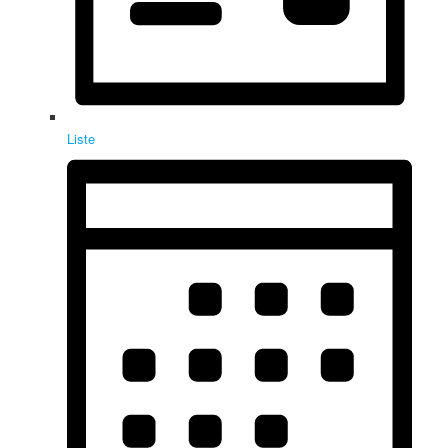
Liste