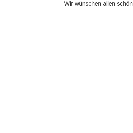
Wir wünschen allen schön