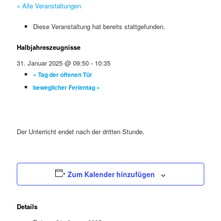
« Alle Veranstaltungen
Diese Veranstaltung hat bereits stattgefunden.
Halbjahreszeugnisse
31. Januar 2025 @ 09:50
-
10:35
«
Tag der offenen Tür
beweglicher Ferientag
»
Der Unterricht endet nach der dritten Stunde.
Zum Kalender hinzufügen
Details