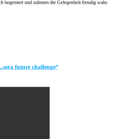
ch begeistert und nahmen die Gelegenheit freudig wahr.
 „sera future challenge“