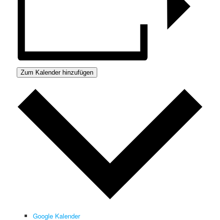
Zum Kalender hinzufügen
Google Kalender