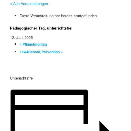
« Alle Veranstaltungen
Diese Veranstaltung hat bereits stattgefunden.
Pädagogischer Tag, unterrichtsfrei
12. Juni 2025
«
Pfingstmontag
Law4School, Prävention
»
Unterrichtsfrei