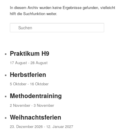
In diesem Archiv wurden keine Ergebnisse gefunden, vielleicht
hilft die Suchfunktion weiter.
Suchen
Praktikum H9
17 August
-
28 August
Herbstferien
5 Oktober
-
16 Oktober
Methodentraining
2 November
-
3 November
Weihnachtsferien
23. Dezember 2026
-
12. Januar 2027