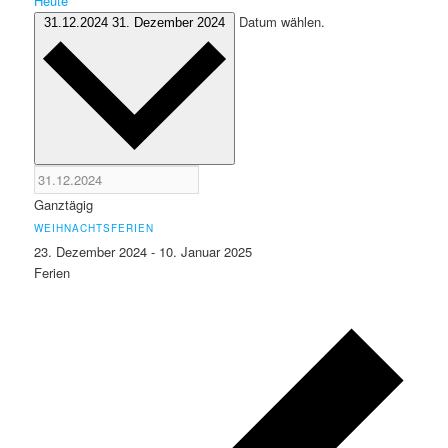
Heute
Datum wählen.
31.12.2024
31. Dezember 2024
Ganztägig
WEIHNACHTSFERIEN
23. Dezember 2024
-
10. Januar 2025
Ferien