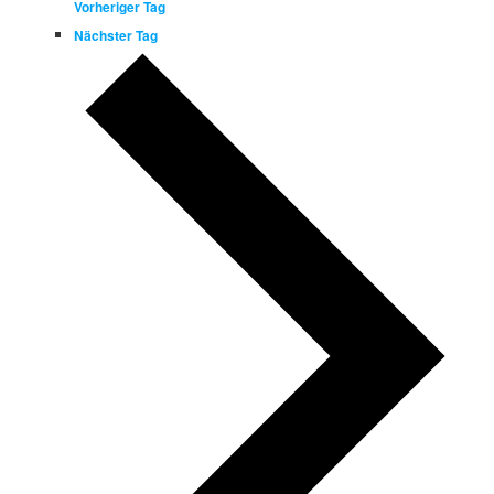
Vorheriger Tag
Nächster Tag