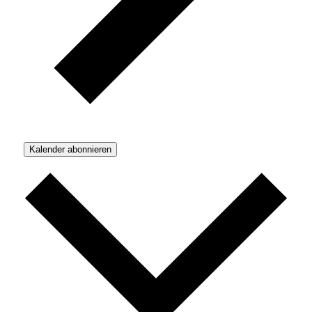
Kalender abonnieren