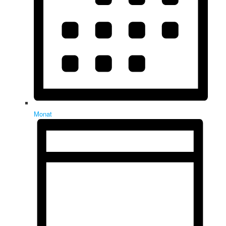
Monat