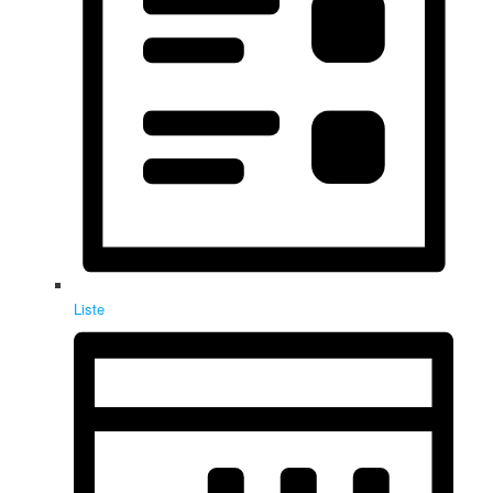
Liste