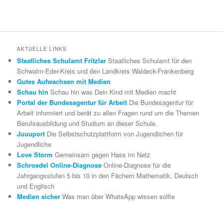
AKTUELLE LINKS
Staatliches Schulamt Fritzlar
Staatliches Schulamt für den
Schwalm-Eder-Kreis und den Landkreis Waldeck-Frankenberg
Gutes Aufwachsen mit Medien
Schau hin
Schau hin was Dein Kind mit Medien macht
Portal der Bundesagentur für Arbeit
Die Bundesagentur für
Arbeit informiert und berät zu allen Fragen rund um die Themen
Berufsausbildung und Studium an dieser Schule.
Juuuport
Die Selbstschutzplattform von Jugendlichen für
Jugendliche
Love Storm
Gemeinsam gegen Hass im Netz
Schroedel Online-Diagnose
Online-Diagnose für die
Jahrgangsstufen 5 bis 10 in den Fächern Mathematik, Deutsch
und Englisch
Medien sicher
Was man über WhatsApp wissen sollte