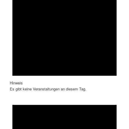
Hinweis
Es gibt keine Veranstaltungen an diesem Tag.