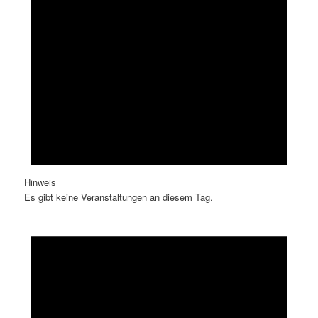
Hinweis
Es gibt keine Veranstaltungen an diesem Tag.