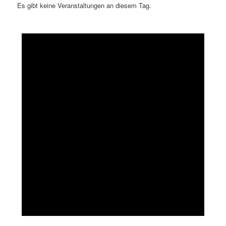
Es gibt keine Veranstaltungen an diesem Tag.