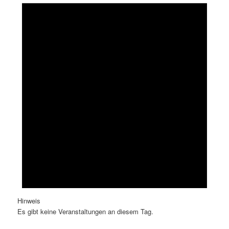
Hinweis
Es gibt keine Veranstaltungen an diesem Tag.