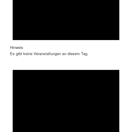
Hinweis
Es gibt keine Veranstaltungen an diesem Tag.