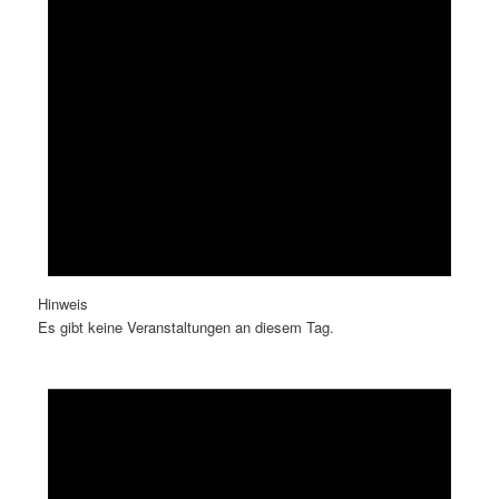
Hinweis
Es gibt keine Veranstaltungen an diesem Tag.