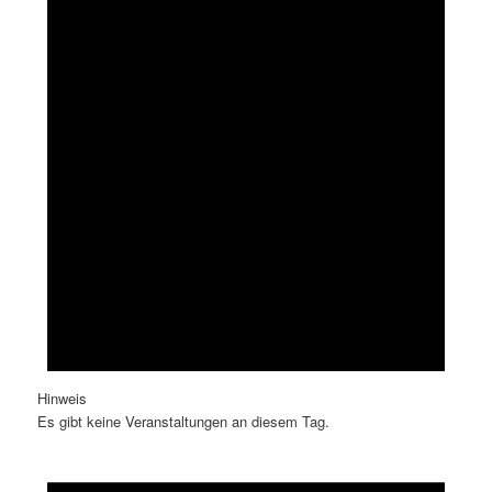
Hinweis
Es gibt keine Veranstaltungen an diesem Tag.