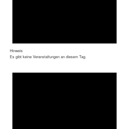
Hinweis
Es gibt keine Veranstaltungen an diesem Tag.