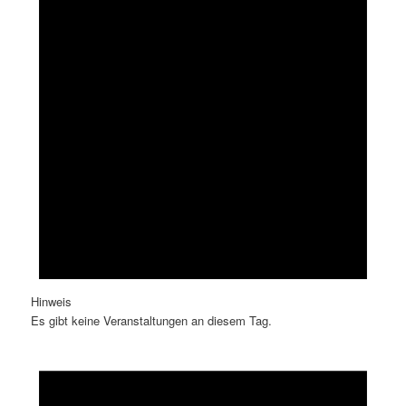
Hinweis
Es gibt keine Veranstaltungen an diesem Tag.