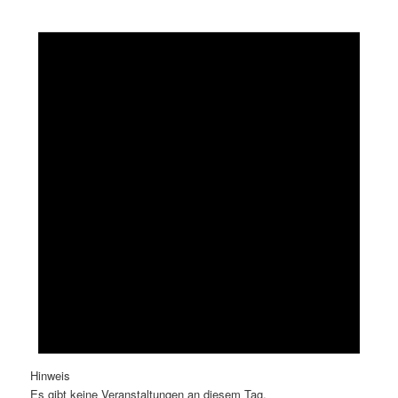
Hinweis
Es gibt keine Veranstaltungen an diesem Tag.