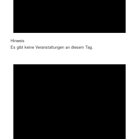
Hinweis
Es gibt keine Veranstaltungen an diesem Tag.