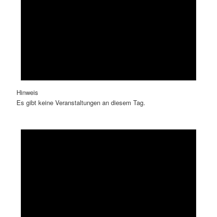
Hinweis
Es gibt keine Veranstaltungen an diesem Tag.