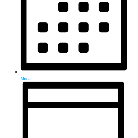
Monat