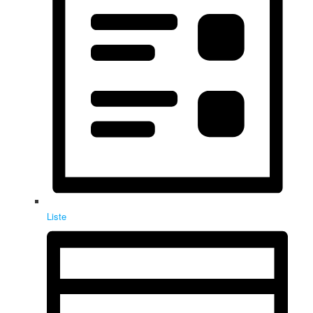
Liste