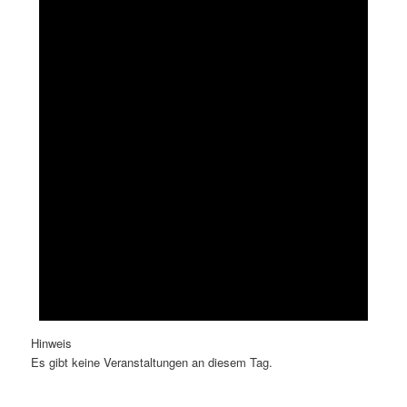
Hinweis
Es gibt keine Veranstaltungen an diesem Tag.