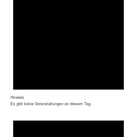
Hinweis
Es gibt keine Veranstaltungen an diesem Tag.