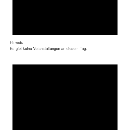
Hinweis
Es gibt keine Veranstaltungen an diesem Tag.