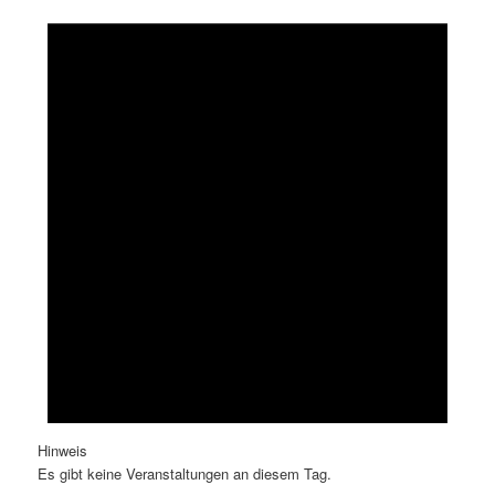
Hinweis
Es gibt keine Veranstaltungen an diesem Tag.