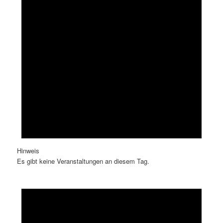
Hinweis
Es gibt keine Veranstaltungen an diesem Tag.