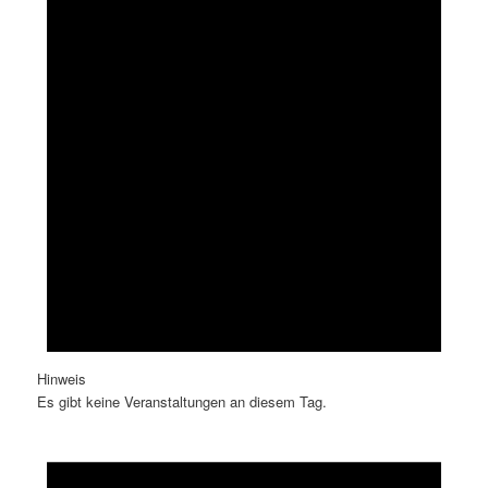
Hinweis
Es gibt keine Veranstaltungen an diesem Tag.