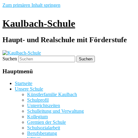
Zum primären Inhalt springen
Kaulbach-Schule
Haupt- und Realschule mit Förderstufe
Suchen
Hauptmenü
Startseite
Unsere Schule
Künstlerfamilie Kaulbach
Schulprofil
Unterrichtszeiten
Schulleitung und Verwaltung
Kollegium
Gremien der Schule
Schulsozialarbeit
Berufsberatung