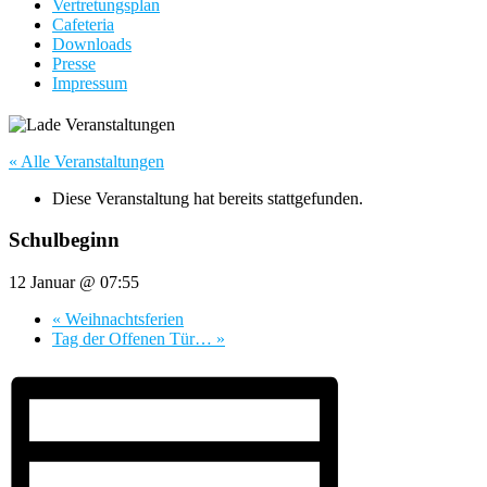
Vertretungsplan
Cafeteria
Downloads
Presse
Impressum
« Alle Veranstaltungen
Diese Veranstaltung hat bereits stattgefunden.
Schulbeginn
12 Januar @ 07:55
«
Weihnachtsferien
Tag der Offenen Tür…
»