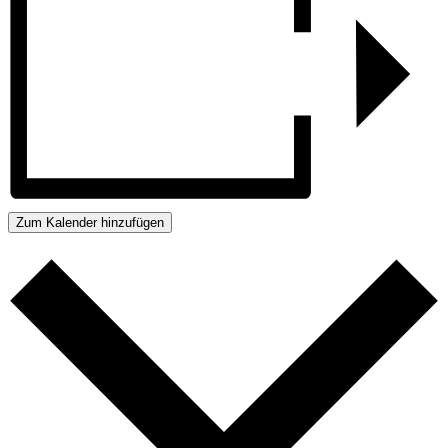
Zum Kalender hinzufügen