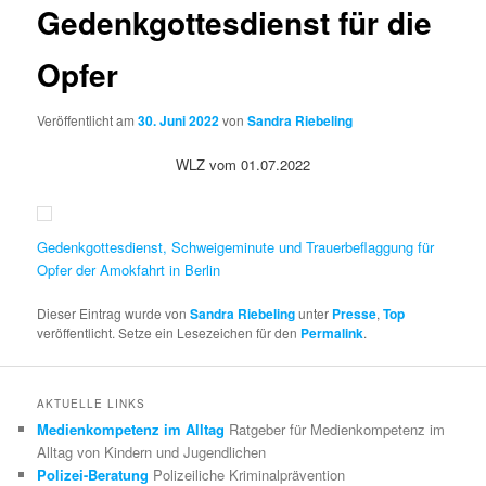
Gedenkgottesdienst für die
Opfer
Veröffentlicht am
30. Juni 2022
von
Sandra Riebeling
WLZ vom 01.07.2022
Gedenkgottesdienst, Schweigeminute und Trauerbeflaggung für
Opfer der Amokfahrt in Berlin
Dieser Eintrag wurde von
Sandra Riebeling
unter
Presse
,
Top
veröffentlicht. Setze ein Lesezeichen für den
Permalink
.
AKTUELLE LINKS
Medienkompetenz im Alltag
Ratgeber für Medienkompetenz im
Alltag von Kindern und Jugendlichen
Polizei-Beratung
Polizeiliche Kriminalprävention