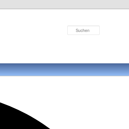
Suchen