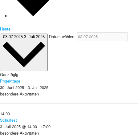
Heute
Datum wählen.
03.07.2025
3. Juli 2025
Ganztägig
Projekttage
30. Juni 2025
-
3. Juli 2025
besondere Aktivitäten
14:00
Schulfest
3. Juli 2025 @ 14:00
-
17:00
besondere Aktivitäten