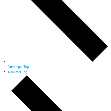
Vorheriger Tag
Nächster Tag