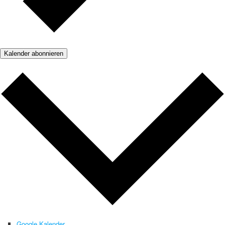
Kalender abonnieren
Google Kalender