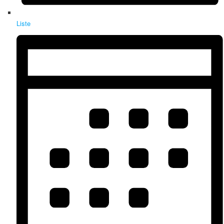
Liste