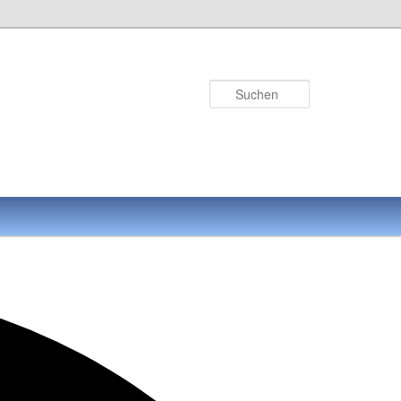
Suchen