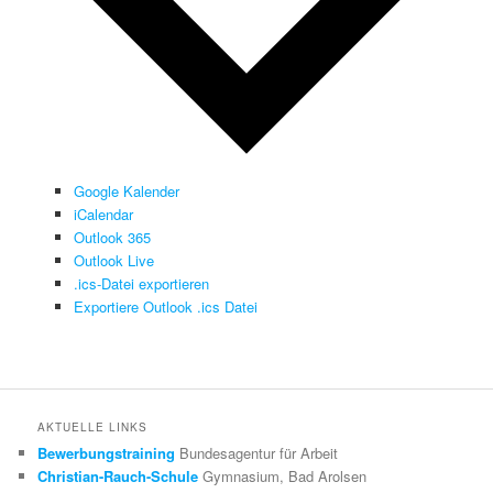
Google Kalender
iCalendar
Outlook 365
Outlook Live
.ics-Datei exportieren
Exportiere Outlook .ics Datei
AKTUELLE LINKS
Bewerbungstraining
Bundesagentur für Arbeit
Christian-Rauch-Schule
Gymnasium, Bad Arolsen