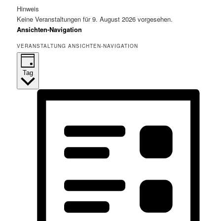
Hinweis
Keine Veranstaltungen für 9. August 2026 vorgesehen.
Ansichten-Navigation
VERANSTALTUNG ANSICHTEN-NAVIGATION
Tag