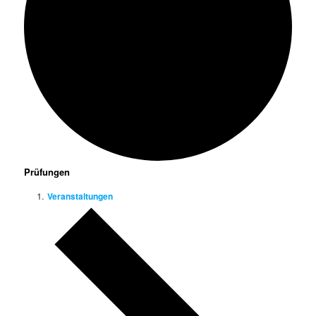
Prüfungen
Veranstaltungen