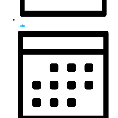
Liste