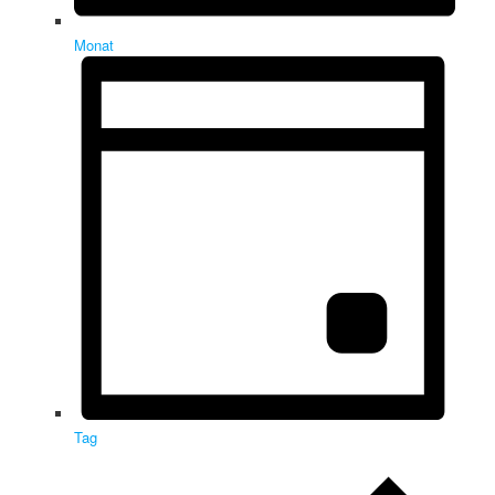
Monat
Tag