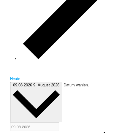
Heute
Datum wählen.
09.08.2026
9. August 2026