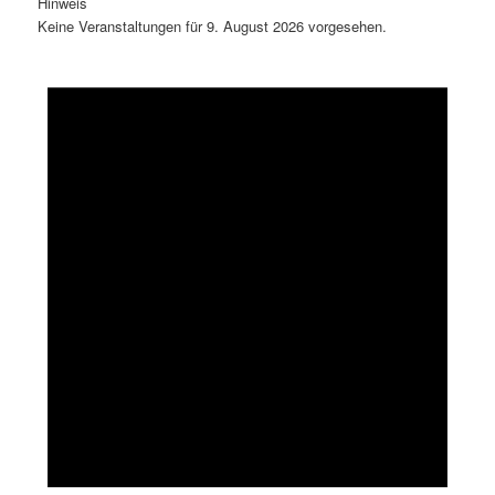
Hinweis
Keine Veranstaltungen für 9. August 2026 vorgesehen.