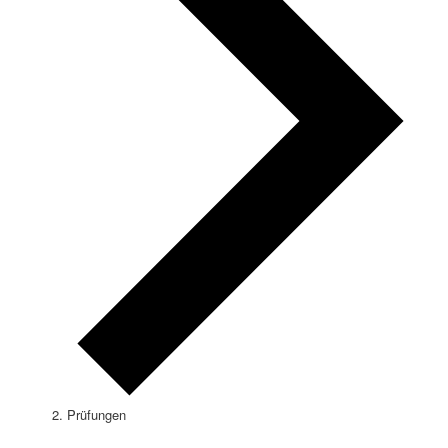
Prüfungen