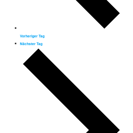
Vorheriger Tag
Nächster Tag