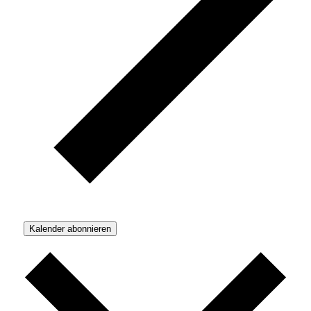
Kalender abonnieren