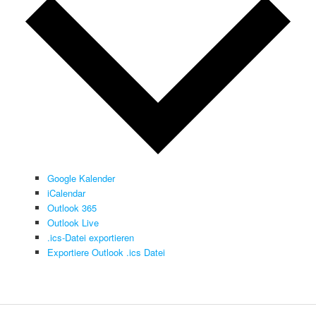
Google Kalender
iCalendar
Outlook 365
Outlook Live
.ics-Datei exportieren
Exportiere Outlook .ics Datei