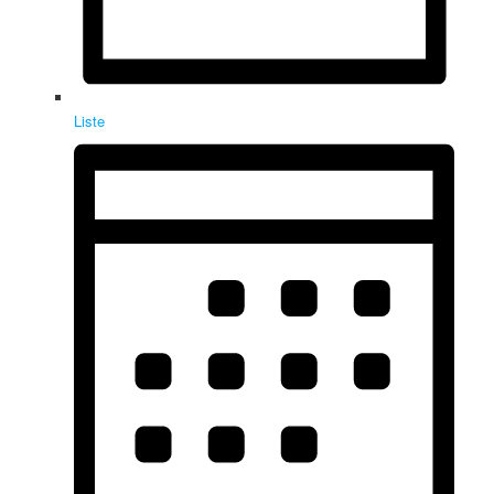
Liste