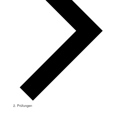
Prüfungen