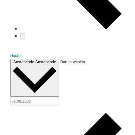
Heute
Datum wählen.
Anstehende
Anstehende