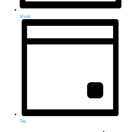
Monat
Tag