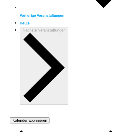
Vorherige
Veranstaltungen
Heute
Nächste
Veranstaltungen
Kalender abonnieren