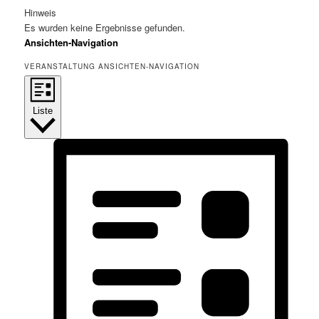
Hinweis
Es wurden keine Ergebnisse gefunden.
Ansichten-Navigation
VERANSTALTUNG ANSICHTEN-NAVIGATION
Liste