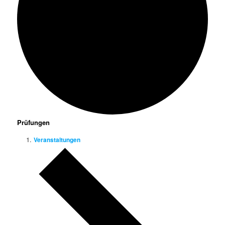
Prüfungen
Veranstaltungen