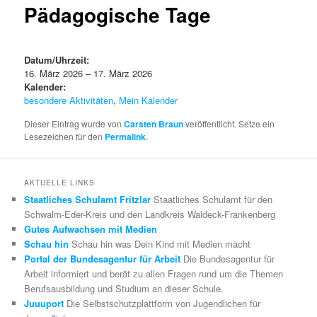
Pädagogische Tage
Datum/Uhrzeit:
16. März 2026 – 17. März 2026
Kalender:
besondere Aktivitäten
,
Mein Kalender
Dieser Eintrag wurde von
Carsten Braun
veröffentlicht. Setze ein
Lesezeichen für den
Permalink
.
AKTUELLE LINKS
Staatliches Schulamt Fritzlar
Staatliches Schulamt für den
Schwalm-Eder-Kreis und den Landkreis Waldeck-Frankenberg
Gutes Aufwachsen mit Medien
Schau hin
Schau hin was Dein Kind mit Medien macht
Portal der Bundesagentur für Arbeit
Die Bundesagentur für
Arbeit informiert und berät zu allen Fragen rund um die Themen
Berufsausbildung und Studium an dieser Schule.
Juuuport
Die Selbstschutzplattform von Jugendlichen für