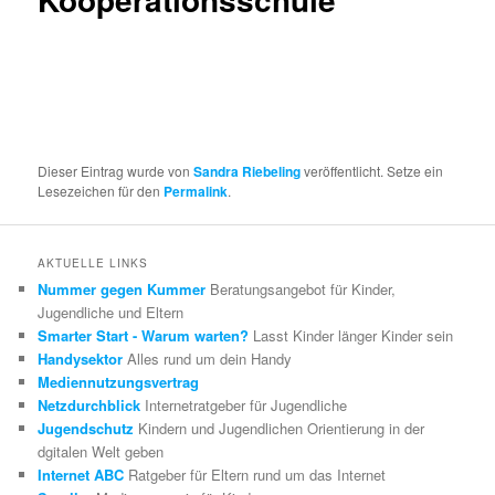
Dieser Eintrag wurde von
Sandra Riebeling
veröffentlicht. Setze ein
Lesezeichen für den
Permalink
.
AKTUELLE LINKS
Nummer gegen Kummer
Beratungsangebot für Kinder,
Jugendliche und Eltern
Smarter Start - Warum warten?
Lasst Kinder länger Kinder sein
Handysektor
Alles rund um dein Handy
Mediennutzungsvertrag
Netzdurchblick
Internetratgeber für Jugendliche
Jugendschutz
Kindern und Jugendlichen Orientierung in der
dgitalen Welt geben
Internet ABC
Ratgeber für Eltern rund um das Internet