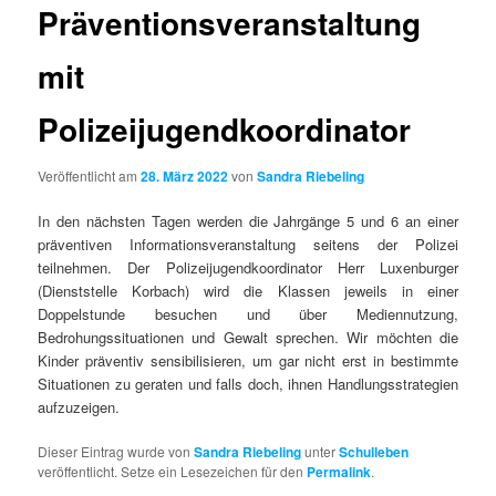
Präventionsveranstaltung
mit
Polizeijugendkoordinator
Veröffentlicht am
28. März 2022
von
Sandra Riebeling
In den nächsten Tagen werden die Jahrgänge 5 und 6 an einer
präventiven Informationsveranstaltung seitens der Polizei
teilnehmen. Der Polizeijugendkoordinator Herr Luxenburger
(Dienststelle Korbach) wird die Klassen jeweils in einer
Doppelstunde besuchen und über Mediennutzung,
Bedrohungssituationen und Gewalt sprechen. Wir möchten die
Kinder präventiv sensibilisieren, um gar nicht erst in bestimmte
Situationen zu geraten und falls doch, ihnen Handlungsstrategien
aufzuzeigen.
Dieser Eintrag wurde von
Sandra Riebeling
unter
Schulleben
veröffentlicht. Setze ein Lesezeichen für den
Permalink
.