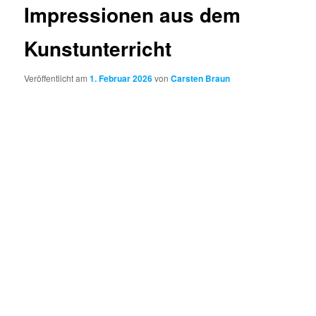
Impressionen aus dem
Kunstunterricht
Veröffentlicht am
1. Februar 2026
von
Carsten Braun