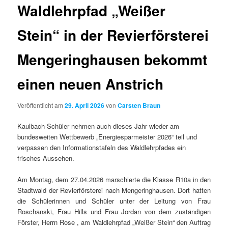
Waldlehrpfad „Weißer
Stein“ in der Revierförsterei
Mengeringhausen bekommt
einen neuen Anstrich
Veröffentlicht am
29. April 2026
von
Carsten Braun
Kaulbach-Schüler nehmen auch dieses Jahr wieder am
bundesweiten Wettbewerb „Energiesparmeister 2026“ teil und
verpassen den Informationstafeln des Waldlehrpfades ein
frisches Aussehen.
Am Montag, dem 27.04.2026 marschierte die Klasse R10a in den
Stadtwald der Revierförsterei nach Mengeringhausen. Dort hatten
die Schülerinnen und Schüler unter der Leitung von Frau
Roschanski, Frau Hills und Frau Jordan von dem zuständigen
Förster, Herrn Rose , am Waldlehrpfad „Weißer Stein“ den Auftrag