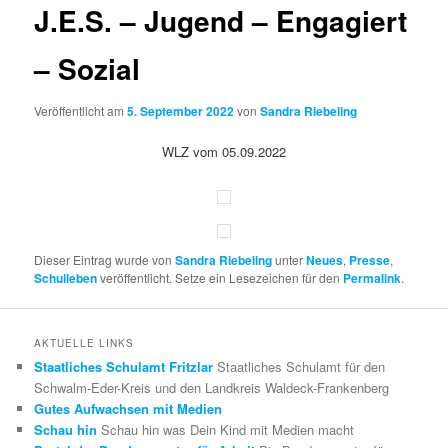
J.E.S. – Jugend – Engagiert
– Sozial
Veröffentlicht am
5. September 2022
von
Sandra Riebeling
WLZ vom 05.09.2022
Dieser Eintrag wurde von
Sandra Riebeling
unter
Neues
,
Presse
,
Schulleben
veröffentlicht. Setze ein Lesezeichen für den
Permalink
.
AKTUELLE LINKS
Staatliches Schulamt Fritzlar
Staatliches Schulamt für den
Schwalm-Eder-Kreis und den Landkreis Waldeck-Frankenberg
Gutes Aufwachsen mit Medien
Schau hin
Schau hin was Dein Kind mit Medien macht