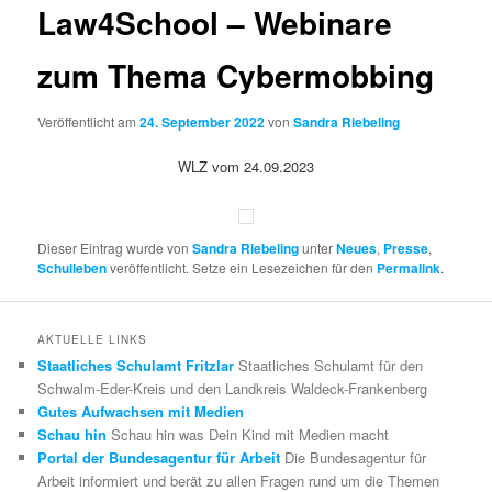
Law4School – Webinare
zum Thema Cybermobbing
Veröffentlicht am
24. September 2022
von
Sandra Riebeling
WLZ vom 24.09.2023
Dieser Eintrag wurde von
Sandra Riebeling
unter
Neues
,
Presse
,
Schulleben
veröffentlicht. Setze ein Lesezeichen für den
Permalink
.
AKTUELLE LINKS
Staatliches Schulamt Fritzlar
Staatliches Schulamt für den
Schwalm-Eder-Kreis und den Landkreis Waldeck-Frankenberg
Gutes Aufwachsen mit Medien
Schau hin
Schau hin was Dein Kind mit Medien macht
Portal der Bundesagentur für Arbeit
Die Bundesagentur für
Arbeit informiert und berät zu allen Fragen rund um die Themen