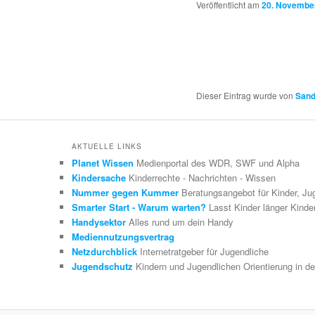
Veröffentlicht am
20. Novembe
Dieser Eintrag wurde von
Sand
AKTUELLE LINKS
Planet Wissen
Medienportal des WDR, SWF und Alpha
Kindersache
Kinderrechte - Nachrichten - Wissen
Nummer gegen Kummer
Beratungsangebot für Kinder, Ju
Smarter Start - Warum warten?
Lasst Kinder länger Kinde
Handysektor
Alles rund um dein Handy
Mediennutzungsvertrag
Netzdurchblick
Internetratgeber für Jugendliche
Jugendschutz
Kindern und Jugendlichen Orientierung in de