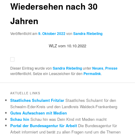
Wiedersehen nach 30
Jahren
Veröffentlicht am
9. Oktober 2022
von
Sandra Riebeling
WLZ vom 10.10.2022
Dieser Eintrag wurde von
Sandra Riebeling
unter
Neues
,
Presse
veröffentlicht. Setze ein Lesezeichen für den
Permalink
.
AKTUELLE LINKS
Staatliches Schulamt Fritzlar
Staatliches Schulamt für den
Schwalm-Eder-Kreis und den Landkreis Waldeck-Frankenberg
Gutes Aufwachsen mit Medien
Schau hin
Schau hin was Dein Kind mit Medien macht
Portal der Bundesagentur für Arbeit
Die Bundesagentur für
Arbeit informiert und berät zu allen Fragen rund um die Themen