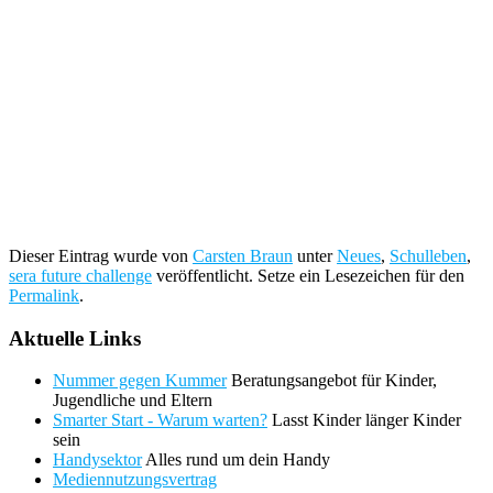
Dieser Eintrag wurde von
Carsten Braun
unter
Neues
,
Schulleben
,
sera future challenge
veröffentlicht. Setze ein Lesezeichen für den
Permalink
.
Aktuelle Links
Nummer gegen Kummer
Beratungsangebot für Kinder,
Jugendliche und Eltern
Smarter Start - Warum warten?
Lasst Kinder länger Kinder
sein
Handysektor
Alles rund um dein Handy
Mediennutzungsvertrag