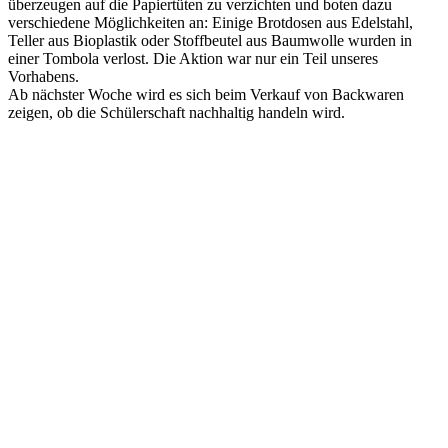
überzeugen auf die Papiertüten zu verzichten und boten dazu
verschiedene Möglichkeiten an: Einige Brotdosen aus Edelstahl,
Teller aus Bioplastik oder Stoffbeutel aus Baumwolle wurden in
einer Tombola verlost. Die Aktion war nur ein Teil unseres
Vorhabens.
Ab nächster Woche wird es sich beim Verkauf von Backwaren
zeigen, ob die Schülerschaft nachhaltig handeln wird.