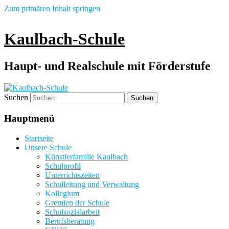
Zum primären Inhalt springen
Kaulbach-Schule
Haupt- und Realschule mit Förderstufe
Suchen
Hauptmenü
Startseite
Unsere Schule
Künstlerfamilie Kaulbach
Schulprofil
Unterrichtszeiten
Schulleitung und Verwaltung
Kollegium
Gremien der Schule
Schulsozialarbeit
Berufsberatung