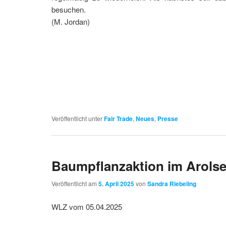
besuchen.
(M. Jordan)
Veröffentlicht unter
Fair Trade
,
Neues
,
Presse
Baumpflanzaktion im Arolse
Veröffentlicht am
5. April 2025
von
Sandra Riebeling
WLZ vom 05.04.2025