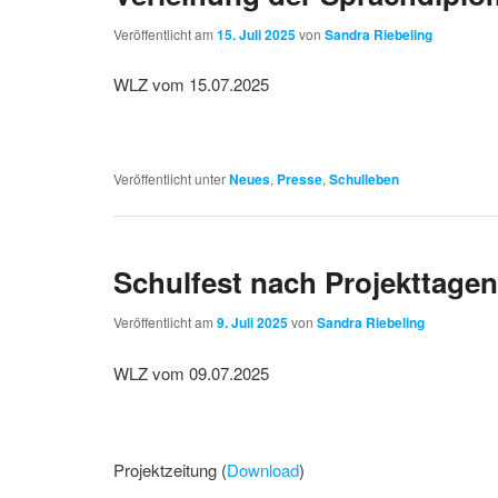
Veröffentlicht am
15. Juli 2025
von
Sandra Riebeling
WLZ vom 15.07.2025
Veröffentlicht unter
Neues
,
Presse
,
Schulleben
Schulfest nach Projekttage
Veröffentlicht am
9. Juli 2025
von
Sandra Riebeling
WLZ vom 09.07.2025
Projektzeitung (
Download
)