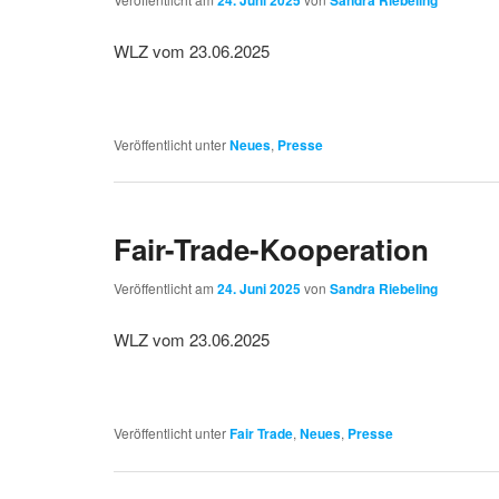
24. Juni 2025
Sandra Riebeling
WLZ vom 23.06.2025
Veröffentlicht unter
Neues
,
Presse
Fair-Trade-Kooperation
Veröffentlicht am
24. Juni 2025
von
Sandra Riebeling
WLZ vom 23.06.2025
Veröffentlicht unter
Fair Trade
,
Neues
,
Presse