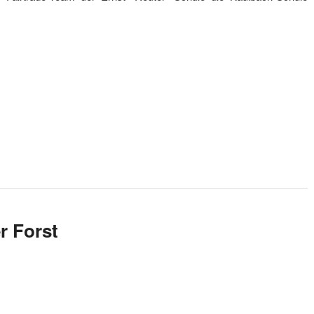
r Forst