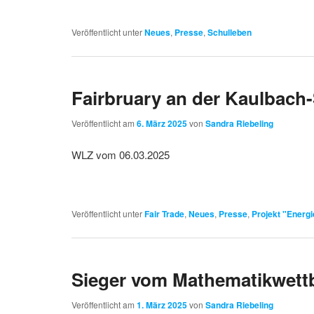
Veröffentlicht unter
Neues
,
Presse
,
Schulleben
Fairbruary an der Kaulbach
Veröffentlicht am
6. März 2025
von
Sandra Riebeling
WLZ vom 06.03.2025
Veröffentlicht unter
Fair Trade
,
Neues
,
Presse
,
Projekt "Energ
Sieger vom Mathematikwett
Veröffentlicht am
1. März 2025
von
Sandra Riebeling