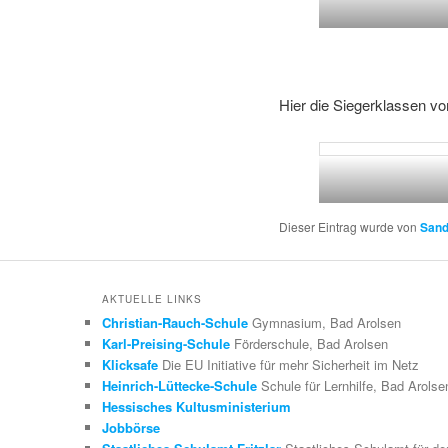
Hier die Siegerklassen vo
Dieser Eintrag wurde von
Sand
AKTUELLE LINKS
Christian-Rauch-Schule
Gymnasium, Bad Arolsen
Karl-Preising-Schule
Förderschule, Bad Arolsen
Klicksafe
Die EU Initiative für mehr Sicherheit im Netz
Heinrich-Lüttecke-Schule
Schule für Lernhilfe, Bad Arolse
Hessisches Kultusministerium
Jobbörse