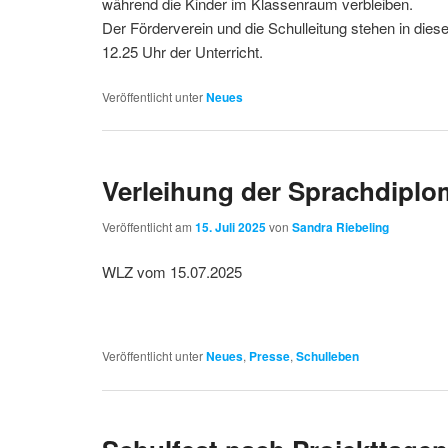
während die Kinder im Klassenraum verbleiben.
Der Förderverein und die Schulleitung stehen in diese
12.25 Uhr der Unterricht.
Veröffentlicht unter
Neues
Verleihung der Sprachdiplo
Veröffentlicht am
15. Juli 2025
von
Sandra Riebeling
WLZ vom 15.07.2025
Veröffentlicht unter
Neues
,
Presse
,
Schulleben