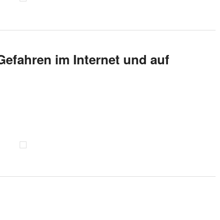
efahren im Internet und auf