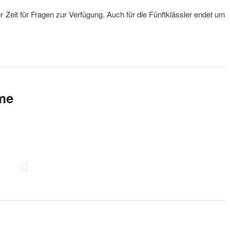
r Zeit für Fragen zur Verfügung. Auch für die Fünftklässler endet um
me