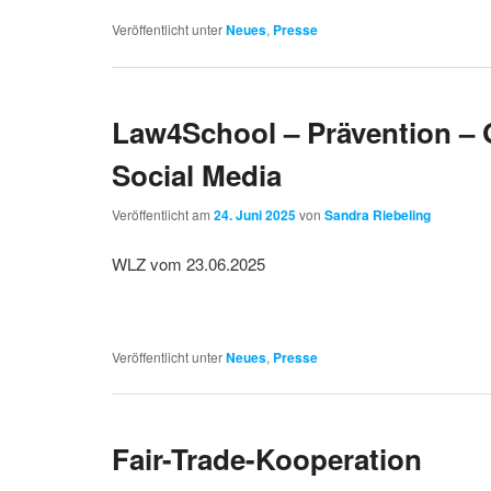
Veröffentlicht unter
Neues
,
Presse
Law4School – Prävention – G
Social Media
Veröffentlicht am
24. Juni 2025
von
Sandra Riebeling
WLZ vom 23.06.2025
Veröffentlicht unter
Neues
,
Presse
Fair-Trade-Kooperation