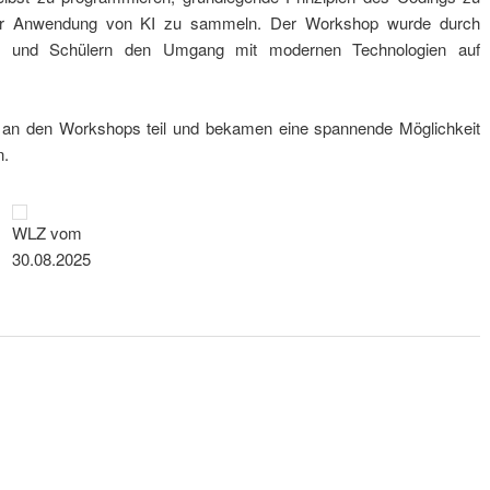
 der Anwendung von KI zu sammeln. Der Workshop wurde durch
nnen und Schülern den Umgang mit modernen Technologien auf
 an den Workshops teil und bekamen eine spannende Möglichkeit
n.
WLZ vom
30.08.2025