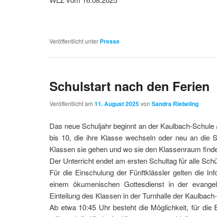
Veröffentlicht unter
Presse
Schulstart nach den Ferien
Veröffentlicht am
11. August 2025
von
Sandra Riebeling
Das neue Schuljahr beginnt an der Kaulbach-Schule 
bis 10, die ihre Klasse wechseln oder neu an die 
Klassen sie gehen und wo sie den Klassenraum find
Der Unterricht endet am ersten Schultag für alle Sch
Für die Einschulung der Fünftklässler gelten die I
einem ökumenischen Gottesdienst in der evangel
Einteilung des Klassen in der Turnhalle der Kaulbach-
Ab etwa 10:45 Uhr besteht die Möglichkeit, für die 